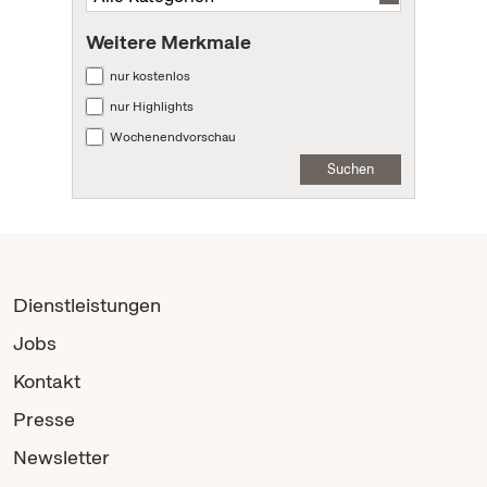
Weitere Merkmale
nur kostenlos
nur Highlights
Wochenendvorschau
Suchen
Dienstleistungen
Jobs
Kontakt
Presse
Newsletter