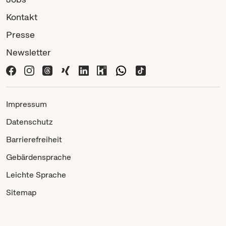
Kontakt
Presse
Newsletter
Impressum
Datenschutz
Barrierefreiheit
Gebärdensprache
Leichte Sprache
Sitemap