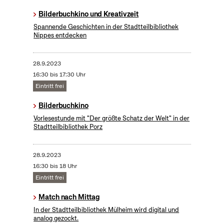
Bilderbuchkino und Kreativzeit
Spannende Geschichten in der Stadtteilbibliothek
Nippes entdecken
28.9.2023
16:30 bis 17:30 Uhr
Eintritt frei
Bilderbuchkino
Vorlesestunde mit "Der größte Schatz der Welt" in der
Stadtteilbibliothek Porz
28.9.2023
16:30 bis 18 Uhr
Eintritt frei
Match nach Mittag
In der Stadtteilbibliothek Mülheim wird digital und
analog gezockt.