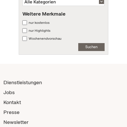
Weitere Merkmale
nur kostenlos
nur Highlights
Wochenendvorschau
Suchen
Dienstleistungen
Jobs
Kontakt
Presse
Newsletter