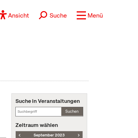
Ansicht
Suche
Menü
Suche in Veranstaltungen
Suchen
Zeitraum wählen
September 2023