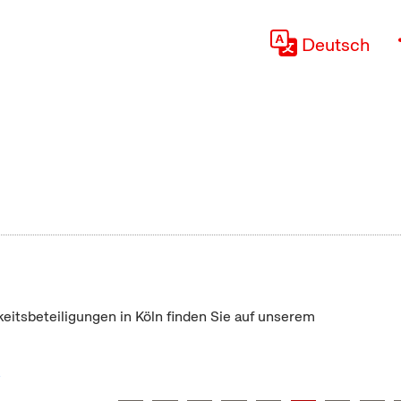
Deutsch
keitsbeteiligungen in Köln finden Sie auf unserem
"