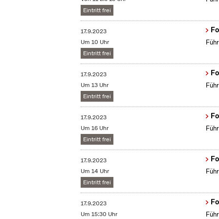
Eintritt frei
Fo
17.9.2023
Um 10 Uhr
Führ
Eintritt frei
Fo
17.9.2023
Um 13 Uhr
Führ
Eintritt frei
Fo
17.9.2023
Um 16 Uhr
Führ
Eintritt frei
Fo
17.9.2023
Um 14 Uhr
Führ
Eintritt frei
Fo
17.9.2023
Um 15:30 Uhr
Führ