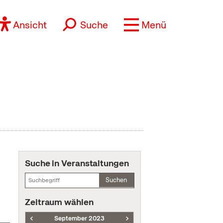
Ansicht
Suche
Menü
Suche in Veranstaltungen
Suchen
Zeitraum wählen
September 2023