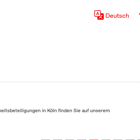
Deutsch
keitsbeteiligungen in Köln finden Sie auf unserem
"