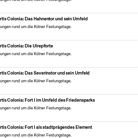
rtis Colonia: Das Hahnentor und sein Umfeld
ungen rund um die Kölner Festungstage.
rtis Colonia: Die Ulrepforte
ungen rund um die Kölner Festungstage.
rtis Colonia: Das Severinstor und sein Umfeld
ungen rund um die Kölner Festungstage.
rtis Colonia: Fort I im Umfeld des Friedensparks
ungen rund um die Kölner Festungstage.
rtis Colonia: Fort I als stadtprägendes Element
ungen rund um die Kölner Festungstage.