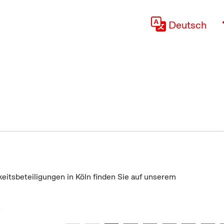
Deutsch
keitsbeteiligungen in Köln finden Sie auf unserem
"