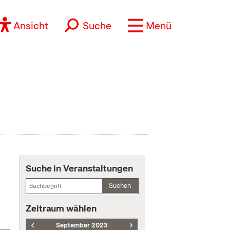
Ansicht
Suche
Menü
Suche in Veranstaltungen
Suchen
Zeitraum wählen
September 2023