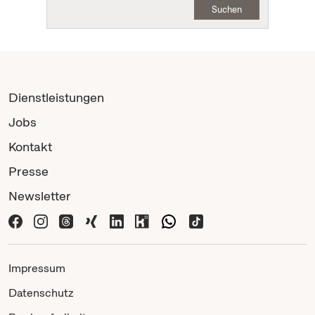
Suchen
Dienstleistungen
Jobs
Kontakt
Presse
Newsletter
Impressum
Datenschutz