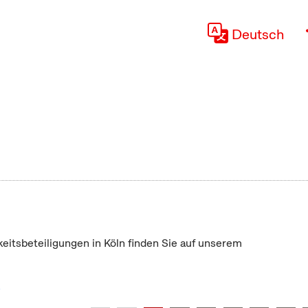
Deutsch
keitsbeteiligungen in Köln finden Sie auf unserem
"