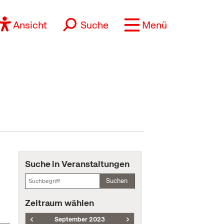
Ansicht
Suche
Menü
Suche in Veranstaltungen
Suchen
Zeitraum wählen
September 2023