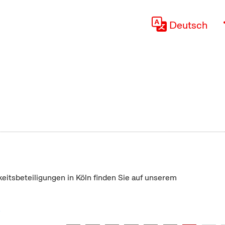
Deutsch
keitsbeteiligungen in Köln finden Sie auf unserem
"