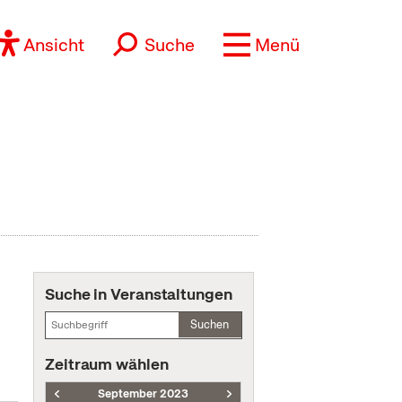
Ansicht
Suche
Menü
Suche in Veranstaltungen
Suchen
Zeitraum wählen
September 2023