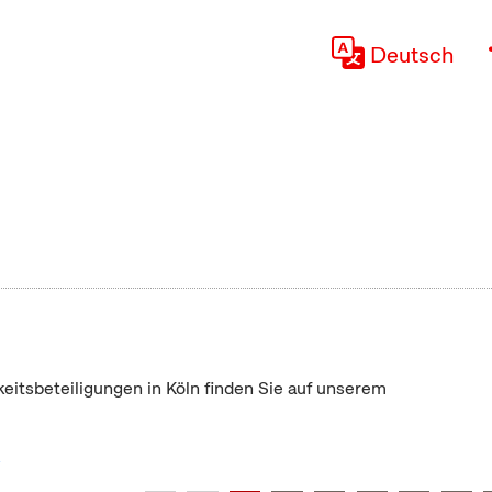
Deutsch
keitsbeteiligungen in Köln finden Sie auf unserem
"