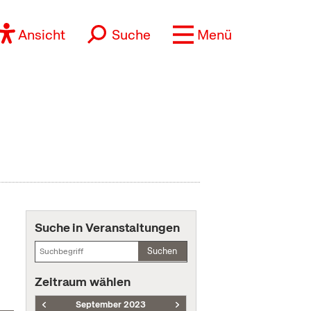
Ansicht
Suche
Menü
Suche in Veranstaltungen
Suchen
Zeitraum wählen
September 2023