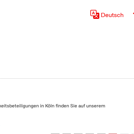
Deutsch
keitsbeteiligungen in Köln finden Sie auf unserem
"