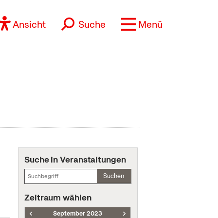
Ansicht
Suche
Menü
Suche in Veranstaltungen
Suchen
Zeitraum wählen
September 2023