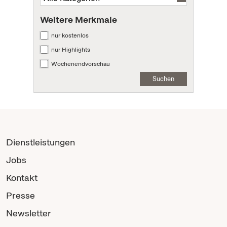
Weitere Merkmale
nur kostenlos
nur Highlights
Wochenendvorschau
Suchen
Dienstleistungen
Jobs
Kontakt
Presse
Newsletter