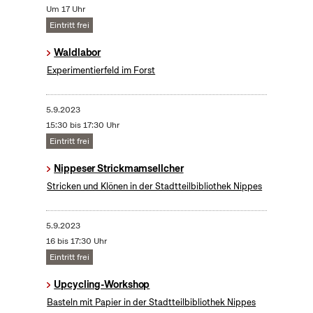
Um 17 Uhr
Eintritt frei
Waldlabor
Experimentierfeld im Forst
5.9.2023
15:30 bis 17:30 Uhr
Eintritt frei
Nippeser Strickmamsellcher
Stricken und Klönen in der Stadtteilbibliothek Nippes
5.9.2023
16 bis 17:30 Uhr
Eintritt frei
Upcycling-Workshop
Basteln mit Papier in der Stadtteilbibliothek Nippes