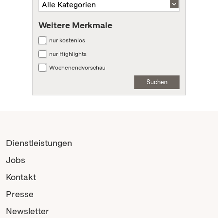
Weitere Merkmale
nur kostenlos
nur Highlights
Wochenendvorschau
Suchen
Dienstleistungen
Jobs
Kontakt
Presse
Newsletter