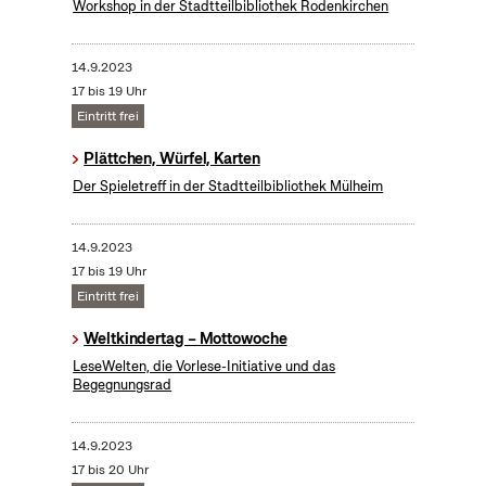
Workshop in der Stadtteilbibliothek Rodenkirchen
14.9.2023
17 bis 19 Uhr
Eintritt frei
Plättchen, Würfel, Karten
Der Spieletreff in der Stadtteilbibliothek Mülheim
14.9.2023
17 bis 19 Uhr
Eintritt frei
Weltkindertag – Mottowoche
LeseWelten, die Vorlese-Initiative und das
Begegnungsrad
14.9.2023
17 bis 20 Uhr