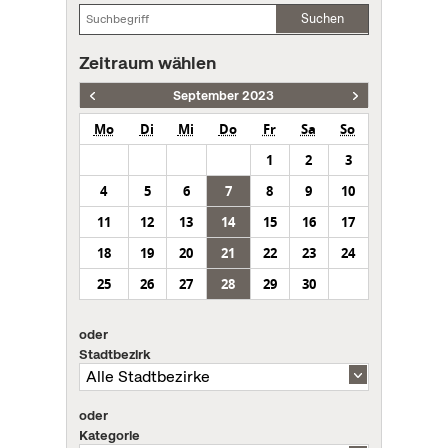
Suchen
Zeitraum wählen
September 2023
Mo
Di
Mi
Do
Fr
Sa
So
1
2
3
4
5
6
7
8
9
10
11
12
13
14
15
16
17
18
19
20
21
22
23
24
25
26
27
28
29
30
oder
Stadtbezirk
oder
Kategorie