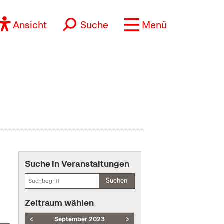
Ansicht
Suche
Menü
Suche in Veranstaltungen
Suchen
Zeitraum wählen
September 2023