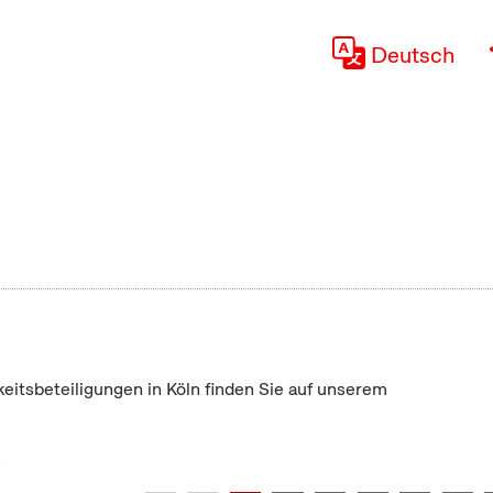
Deutsch
keitsbeteiligungen in Köln finden Sie auf unserem
"