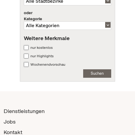
oder
Kategorie
Weitere Merkmale
nur kostenlos
nur Highlights
Wochenendvorschau
Suchen
Dienstleistungen
Jobs
Kontakt