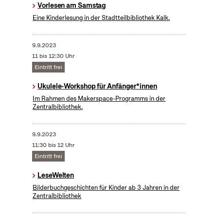
Vorlesen am Samstag
Eine Kinderlesung in der Stadtteilbibliothek Kalk.
9.9.2023
11 bis 12:30 Uhr
Eintritt frei
Ukulele-Workshop für Anfänger*innen
Im Rahmen des Makerspace-Programms in der
Zentralbibliothek.
9.9.2023
11:30 bis 12 Uhr
Eintritt frei
LeseWelten
Bilderbuchgeschichten für Kinder ab 3 Jahren in der
Zentralbibliothek