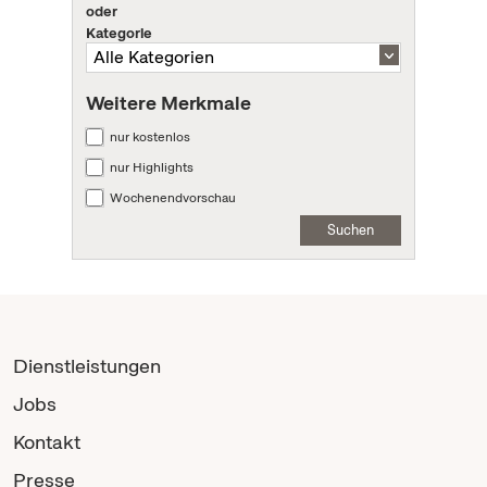
oder
Kategorie
Weitere Merkmale
nur kostenlos
nur Highlights
Wochenendvorschau
Suchen
Dienstleistungen
Jobs
Kontakt
Presse