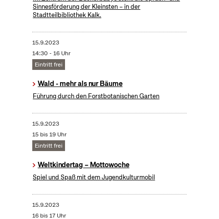
Sinnesförderung der Kleinsten – in der
Stadtteilbibliothek Kalk.
15.9.2023
14:30 - 16 Uhr
Eintritt frei
Wald - mehr als nur Bäume
Führung durch den Forstbotanischen Garten
15.9.2023
15 bis 19 Uhr
Eintritt frei
Weltkindertag – Mottowoche
Spiel und Spaß mit dem Jugendkulturmobil
15.9.2023
16 bis 17 Uhr