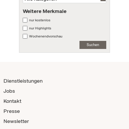
Weitere Merkmale
nur kostenlos
nur Highlights
Wochenendvorschau
Suchen
Dienstleistungen
Jobs
Kontakt
Presse
Newsletter