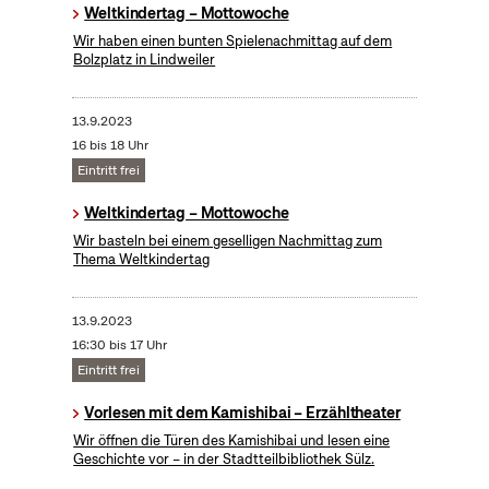
Weltkindertag – Mottowoche
Wir haben einen bunten Spielenachmittag auf dem
Bolzplatz in Lindweiler
13.9.2023
16 bis 18 Uhr
Eintritt frei
Weltkindertag – Mottowoche
Wir basteln bei einem geselligen Nachmittag zum
Thema Weltkindertag
13.9.2023
16:30 bis 17 Uhr
Eintritt frei
Vorlesen mit dem Kamishibai – Erzähltheater
Wir öffnen die Türen des Kamishibai und lesen eine
Geschichte vor – in der Stadtteilbibliothek Sülz.