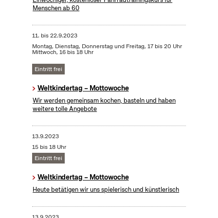
Menschen ab 60
11.
bis
22.9.2023
Montag, Dienstag, Donnerstag und Freitag, 17 bis 20 Uhr
Mittwoch, 16 bis 18 Uhr
Eintritt frei
Weltkindertag – Mottowoche
Wir werden gemeinsam kochen, basteln und haben
weitere tolle Angebote
13.9.2023
15 bis 18 Uhr
Eintritt frei
Weltkindertag – Mottowoche
Heute betätigen wir uns spielerisch und künstlerisch
13.9.2023