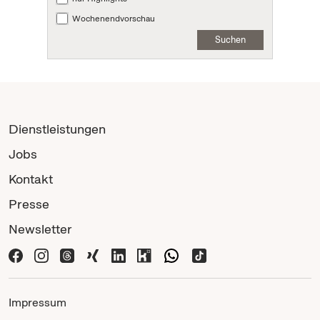
Wochenendvorschau
Suchen
Dienstleistungen
Jobs
Kontakt
Presse
Newsletter
Impressum