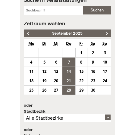
Suchen
Zeitraum wählen
September 2023
Mo
Di
Mi
Do
Fr
Sa
So
1
2
3
4
5
6
7
8
9
10
11
12
13
14
15
16
17
18
19
20
21
22
23
24
25
26
27
28
29
30
oder
Stadtbezirk
oder