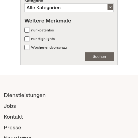
Kategorie
Weitere Merkmale
nur kostenlos
nur Highlights
Wochenendvorschau
Suchen
Dienstleistungen
Jobs
Kontakt
Presse