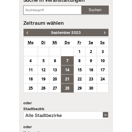
Suchen
Zeitraum wählen
September 2023
Mo
Di
Mi
Do
Fr
Sa
So
1
2
3
4
5
6
7
8
9
10
11
12
13
14
15
16
17
18
19
20
21
22
23
24
25
26
27
28
29
30
oder
Stadtbezirk
oder