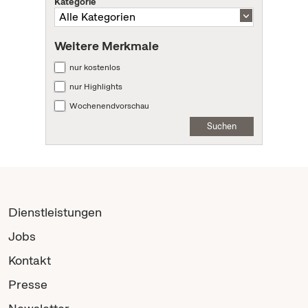
Kategorie
Weitere Merkmale
nur kostenlos
nur Highlights
Wochenendvorschau
Suchen
Dienstleistungen
Jobs
Kontakt
Presse