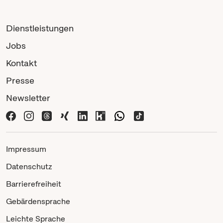
Dienstleistungen
Jobs
Kontakt
Presse
Newsletter
Impressum
Datenschutz
Barrierefreiheit
Gebärdensprache
Leichte Sprache