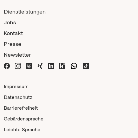
Dienstleistungen
Jobs
Kontakt
Presse
Newsletter
Impressum
Datenschutz
Barrierefreiheit
Gebärdensprache
Leichte Sprache