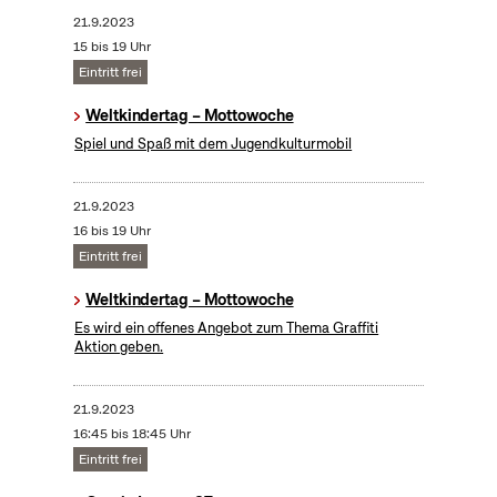
21.9.2023
15 bis 19 Uhr
Eintritt frei
Weltkindertag – Mottowoche
Spiel und Spaß mit dem Jugendkulturmobil
21.9.2023
16 bis 19 Uhr
Eintritt frei
Weltkindertag – Mottowoche
Es wird ein offenes Angebot zum Thema Graffiti
Aktion geben.
21.9.2023
16:45 bis 18:45 Uhr
Eintritt frei