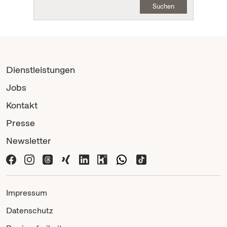
Suchen
Dienstleistungen
Jobs
Kontakt
Presse
Newsletter
Impressum
Datenschutz