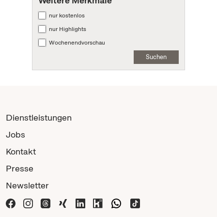
Weitere Merkmale
nur kostenlos
nur Highlights
Wochenendvorschau
Suchen
Dienstleistungen
Jobs
Kontakt
Presse
Newsletter