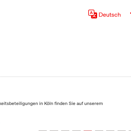
Deutsch
keitsbeteiligungen in Köln finden Sie auf unserem
"