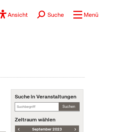
Ansicht
Suche
Menü
Suche in Veranstaltungen
Suchen
Zeitraum wählen
September 2023