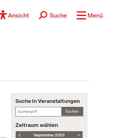
Ansicht
Suche
Menü
Suche in Veranstaltungen
Suchen
Zeitraum wählen
September 2023