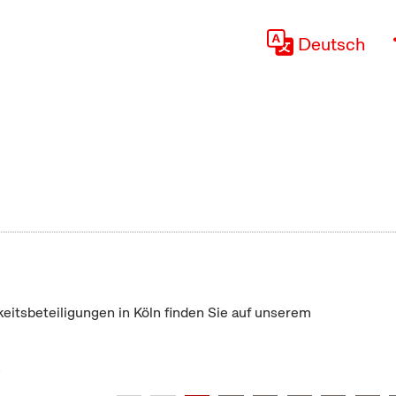
Deutsch
keitsbeteiligungen in Köln finden Sie auf unserem
"