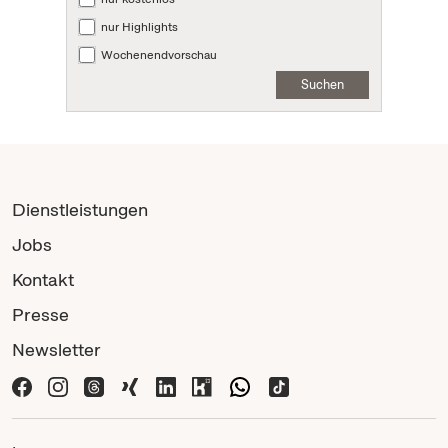
nur Highlights
Wochenendvorschau
Suchen
Dienstleistungen
Jobs
Kontakt
Presse
Newsletter