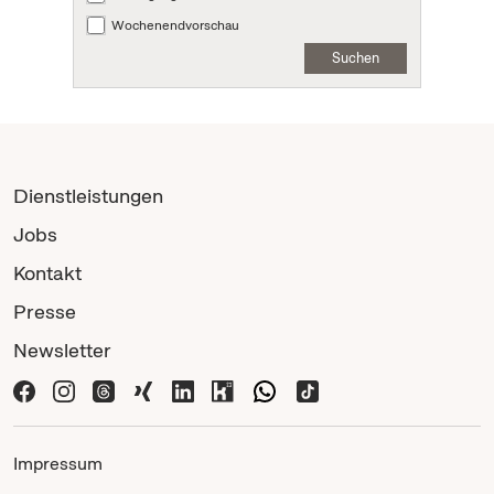
Wochenendvorschau
Suchen
Dienstleistungen
Jobs
Kontakt
Presse
Newsletter
Impressum