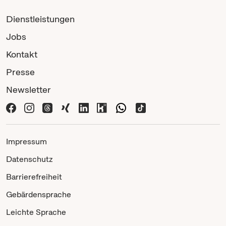
Dienstleistungen
Jobs
Kontakt
Presse
Newsletter
Impressum
Datenschutz
Barrierefreiheit
Gebärdensprache
Leichte Sprache