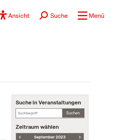
Ansicht
Suche
Menü
Suche in Veranstaltungen
Suchen
Zeitraum wählen
September 2023