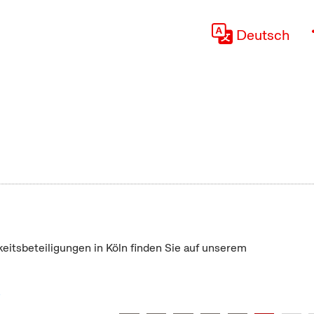
Deutsch
keitsbeteiligungen in Köln finden Sie auf unserem
"