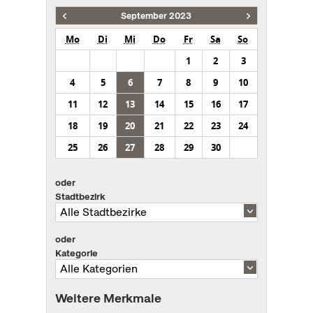
September 2023
Mo
Di
Mi
Do
Fr
Sa
So
1
2
3
4
5
6
7
8
9
10
11
12
13
14
15
16
17
18
19
20
21
22
23
24
25
26
27
28
29
30
oder
Stadtbezirk
oder
Kategorie
Weitere Merkmale