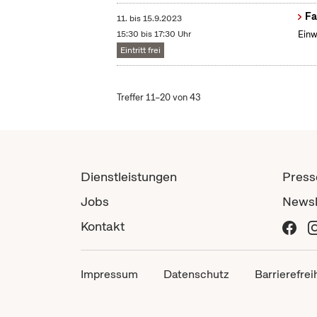
Fa
11.
bis
15.9.2023
15:30 bis 17:30 Uhr
Einw
Eintritt frei
Treffer 11–20 von 43
Dienstleistungen
Press
Jobs
Newsl
Kontakt
Impressum
Datenschutz
Barrierefrei