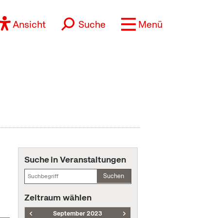
Ansicht
Suche
Menü
Suche in Veranstaltungen
Suchen
Zeitraum wählen
September 2023