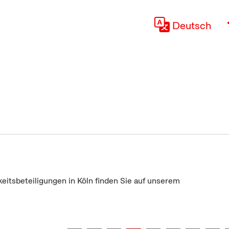
Deutsch
keitsbeteiligungen in Köln finden Sie auf unserem
"