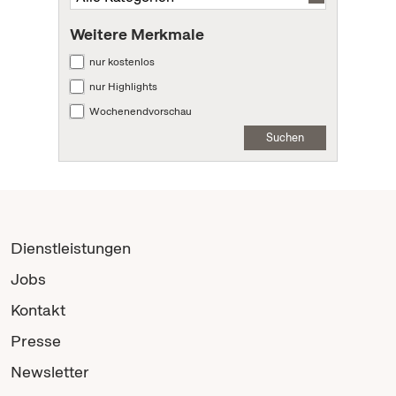
Weitere Merkmale
nur kostenlos
nur Highlights
Wochenendvorschau
Suchen
Dienstleistungen
Jobs
Kontakt
Presse
Newsletter