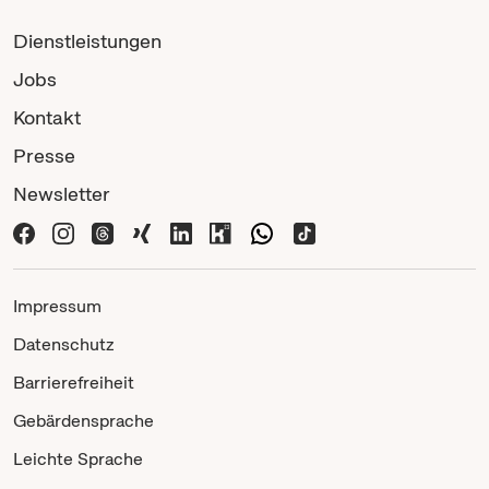
Dienstleistungen
Jobs
Kontakt
Presse
Newsletter
Impressum
Datenschutz
Barrierefreiheit
Gebärdensprache
Leichte Sprache