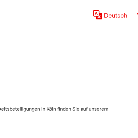
Deutsch
keitsbeteiligungen in Köln finden Sie auf unserem
"