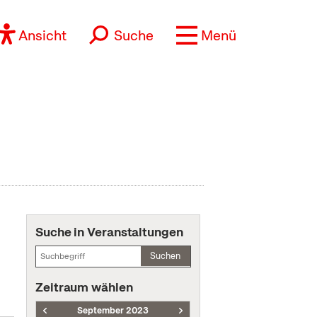
Ansicht
Suche
Menü
Suche in Veranstaltungen
Suchen
Zeitraum wählen
September 2023