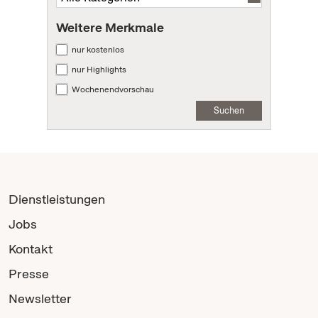
Weitere Merkmale
nur kostenlos
nur Highlights
Wochenendvorschau
Suchen
Dienstleistungen
Jobs
Kontakt
Presse
Newsletter