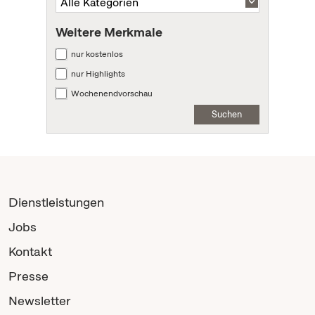
Weitere Merkmale
nur kostenlos
nur Highlights
Wochenendvorschau
Suchen
Dienstleistungen
Jobs
Kontakt
Presse
Newsletter