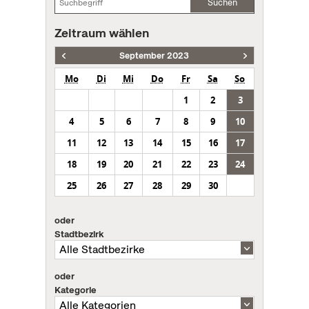
Suchen
Zeitraum wählen
September 2023
Mo
Di
Mi
Do
Fr
Sa
So
1
2
3
4
5
6
7
8
9
10
11
12
13
14
15
16
17
18
19
20
21
22
23
24
25
26
27
28
29
30
oder
Stadtbezirk
oder
Kategorie