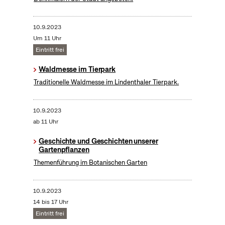
10.9.2023
Um 11 Uhr
Eintritt frei
Waldmesse im Tierpark
Traditionelle Waldmesse im Lindenthaler Tierpark.
10.9.2023
ab 11 Uhr
Geschichte und Geschichten unserer
Gartenpflanzen
Themenführung im Botanischen Garten
10.9.2023
14 bis 17 Uhr
Eintritt frei