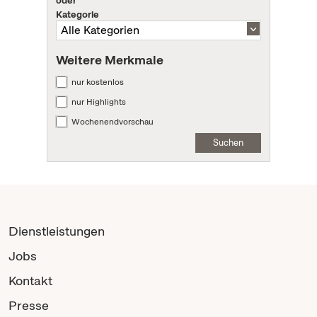
Kategorie
Weitere Merkmale
nur kostenlos
nur Highlights
Wochenendvorschau
Suchen
Dienstleistungen
Jobs
Kontakt
Presse