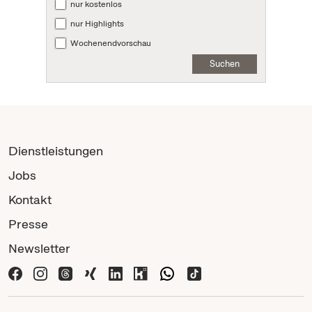
nur kostenlos
nur Highlights
Wochenendvorschau
Suchen
Dienstleistungen
Jobs
Kontakt
Presse
Newsletter