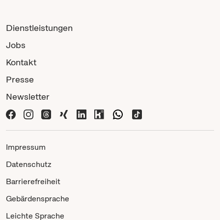
Dienstleistungen
Jobs
Kontakt
Presse
Newsletter
Impressum
Datenschutz
Barrierefreiheit
Gebärdensprache
Leichte Sprache