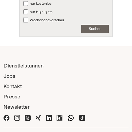
nur kostenlos
nur Highlights
Wochenendvorschau
Suchen
Dienstleistungen
Jobs
Kontakt
Presse
Newsletter