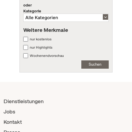
oder
Kategorie
Weitere Merkmale
nur kostenlos
nur Highlights
Wochenendvorschau
Suchen
Dienstleistungen
Jobs
Kontakt