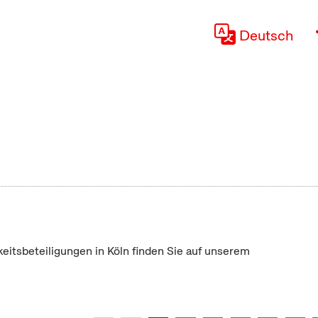
Deutsch
keitsbeteiligungen in Köln finden Sie auf unserem
"