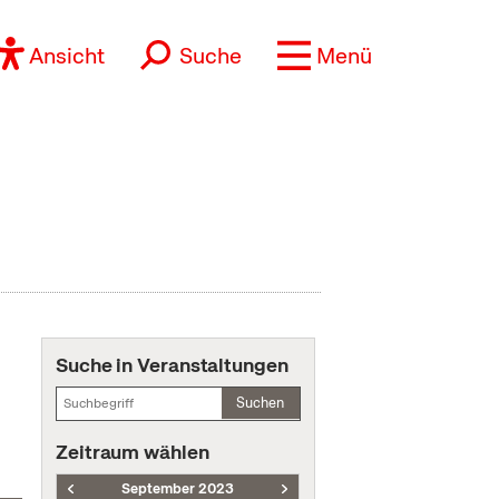
Ansicht
Suche
Menü
Suche in Veranstaltungen
Suchen
Zeitraum wählen
September 2023