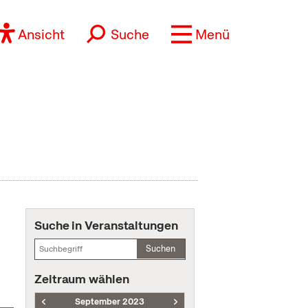
Ansicht
Suche
Menü
Suche in Veranstaltungen
Suchen
Zeitraum wählen
September 2023