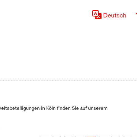
Deutsch
keitsbeteiligungen in Köln finden Sie auf unserem
"