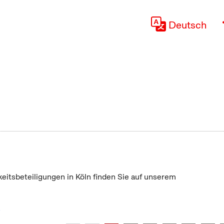
Deutsch
keitsbeteiligungen in Köln finden Sie auf unserem
"