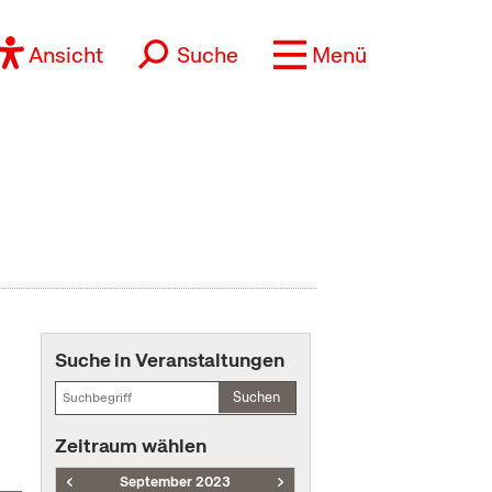
Ansicht
Suche
Menü
Suche in Veranstaltungen
Suchen
Zeitraum wählen
September 2023