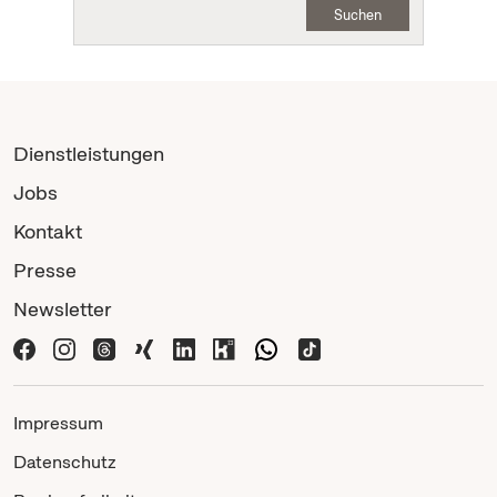
Suchen
Dienstleistungen
Jobs
Kontakt
Presse
Newsletter
Impressum
Datenschutz