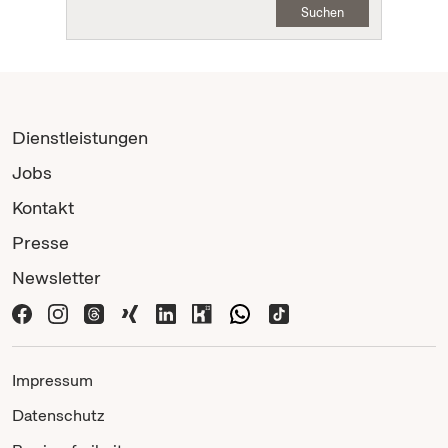
Suchen
Dienstleistungen
Jobs
Kontakt
Presse
Newsletter
Impressum
Datenschutz