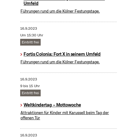
Umfeld
Führungen rund um die Kölner Festungstage.
16.9.2023
Um 15:30 Uhr
Eintritt frei
Fortis Colonia: Fort X in seinem Umfeld
Führungen rund um die Kölner Festungstage.
16.9.2023
9 bis 15 Uhr
Eintritt frei
Weltkindertag – Mottowoche
Attraktionen für Kinder mit Karussell beim Tag der
offenen Tür
16.9.2023