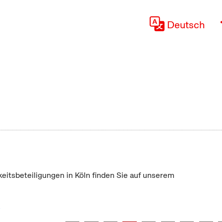
Deutsch
keitsbeteiligungen in Köln finden Sie auf unserem
"