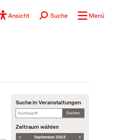
Ansicht
Suche
Menü
Suche in Veranstaltungen
Suchen
Zeitraum wählen
September 2023